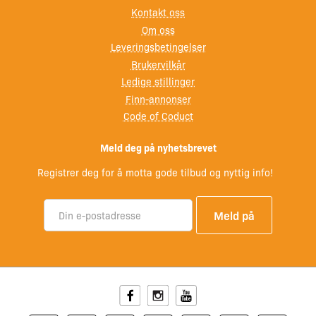
Kontakt oss
Om oss
Leveringsbetingelser
Brukervilkår
Ledige stillinger
Finn-annonser
Code of Coduct
Meld deg på nyhetsbrevet
Registrer deg for å motta gode tilbud og nyttig info!
Facebook
Instagram
Youtube