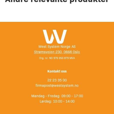
West System Norge AS
Strømsveien 230, 0668 Oslo
Org. nr: NO 976 950 879 MVA
Kontakt oss
22 23 35 00
firmapost@westsystem.no
Mandag - Fredag: 09:00 - 17:00
Lørdag: 10:00 - 14:00