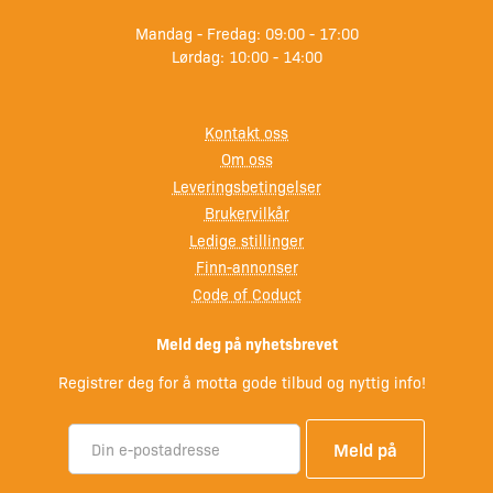
Mandag - Fredag: 09:00 - 17:00
Lørdag: 10:00 - 14:00
Kontakt oss
Om oss
Leveringsbetingelser
Brukervilkår
Ledige stillinger
Finn-annonser
Code of Coduct
Meld deg på nyhetsbrevet
Registrer deg for å motta gode tilbud og nyttig info!