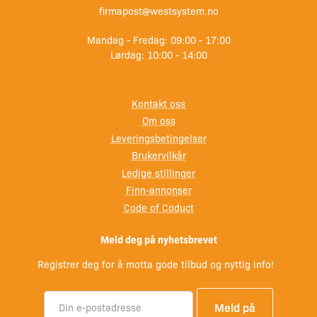
firmapost@westsystem.no
Mandag - Fredag: 09:00 - 17:00
Lørdag: 10:00 - 14:00
Kontakt oss
Om oss
Leveringsbetingelser
Brukervilkår
Ledige stillinger
Finn-annonser
Code of Coduct
Meld deg på nyhetsbrevet
Registrer deg for å motta gode tilbud og nyttig info!