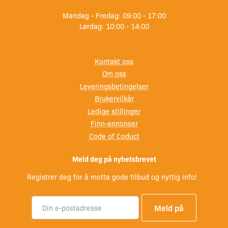
Mandag - Fredag: 09:00 - 17:00
Lørdag: 10:00 - 14:00
Kontakt oss
Om oss
Leveringsbetingelser
Brukervilkår
Ledige stillinger
Finn-annonser
Code of Coduct
Meld deg på nyhetsbrevet
Registrer deg for å motta gode tilbud og nyttig info!