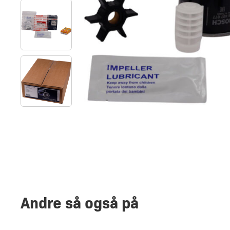
Andre så også på