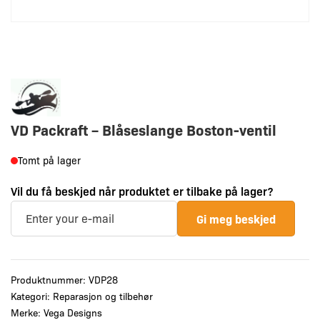
VD Packraft – Blåseslange Boston-ventil
Tomt på lager
Vil du få beskjed når produktet er tilbake på lager?
Gi meg beskjed
Produktnummer:
VDP28
Kategori:
Reparasjon og tilbehør
Merke:
Vega Designs