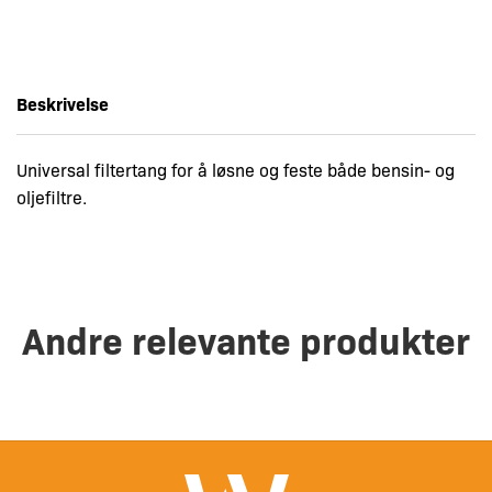
Beskrivelse
Universal filtertang for å løsne og feste både bensin- og
oljefiltre.
Andre relevante produkter