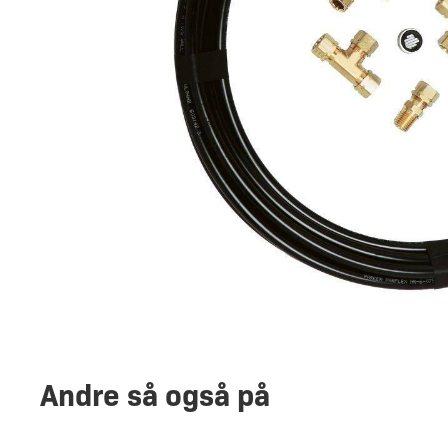
Andre så også på