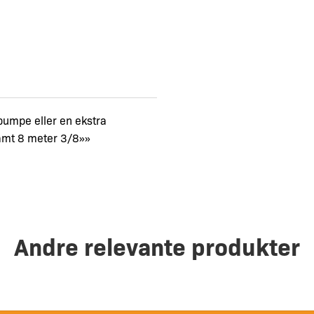
tpumpe eller en ekstra
samt 8 meter 3/8»»
Andre relevante produkter