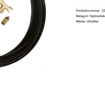
Produktnummer:
1
Kategori:
Hydraulisk
Merke:
Ultraflex