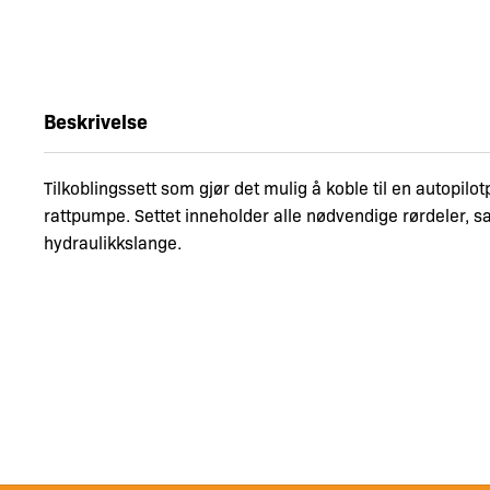
Beskrivelse
Tilkoblingssett som gjør det mulig å koble til en autopilo
rattpumpe. Settet inneholder alle nødvendige rørdeler, 
hydraulikkslange.