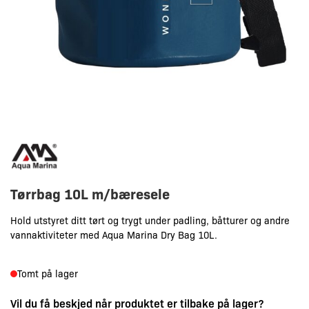
Tørrbag 10L m/bæresele
Hold utstyret ditt tørt og trygt under padling, båtturer og andre
vannaktiviteter med Aqua Marina Dry Bag 10L.
Tomt på lager
Vil du få beskjed når produktet er tilbake på lager?