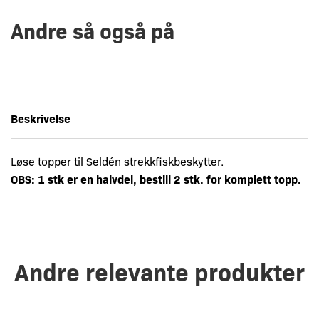
Andre så også på
Beskrivelse
Løse topper til Seldén strekkfiskbeskytter.
OBS: 1 stk er en halvdel, bestill 2 stk. for komplett topp.
Andre relevante produkter