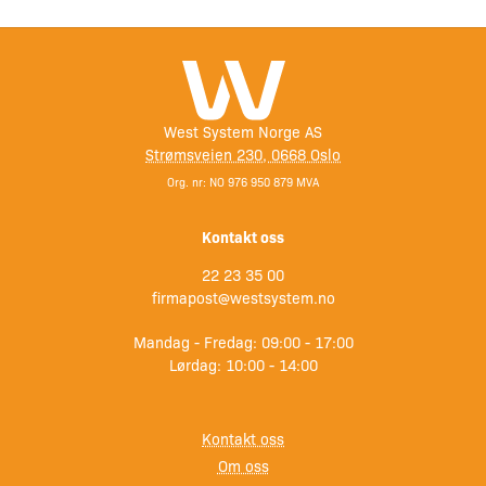
West System Norge AS
Strømsveien 230, 0668 Oslo
Org. nr: NO 976 950 879 MVA
Kontakt oss
22 23 35 00
firmapost@westsystem.no
Mandag - Fredag: 09:00 - 17:00
Lørdag: 10:00 - 14:00
Kontakt oss
Om oss