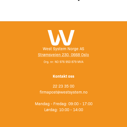
West System Norge AS
Strømsveien 230, 0668 Oslo
Org. nr: NO 976 950 879 MVA
Kontakt oss
22 23 35 00
firmapost@westsystem.no
Mandag - Fredag: 09:00 - 17:00
Lørdag: 10:00 - 14:00