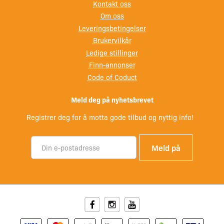
Kontakt oss
Om oss
Leveringsbetingelser
Brukervilkår
Ledige stillinger
Finn-annonser
Code of Coduct
Meld deg på nyhetsbrevet
Registrer deg for å motta gode tilbud og nyttig info!
Facebook
Instagram
Youtube