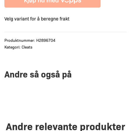
Velg variant for å beregne frakt
Produktnummer:
H2896704
Kategori:
Cleats
Andre så også på
Andre relevante produkter