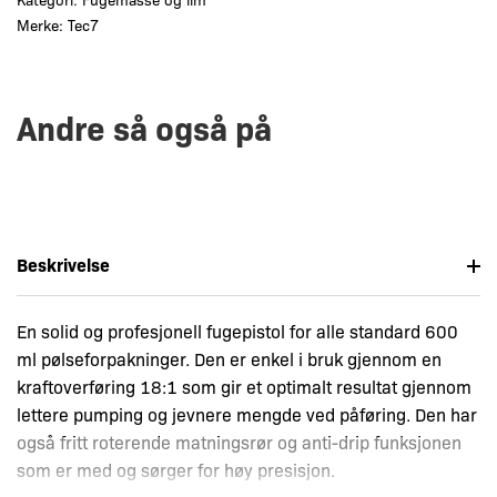
Merke:
Tec7
Andre så også på
Beskrivelse
En solid og profesjonell fugepistol for alle standard 600
ml pølseforpakninger. Den er enkel i bruk gjennom en
kraftoverføring 18:1 som gir et optimalt resultat gjennom
lettere pumping og jevnere mengde ved påføring. Den har
også fritt roterende matningsrør og anti-drip funksjonen
som er med og sørger for høy presisjon.