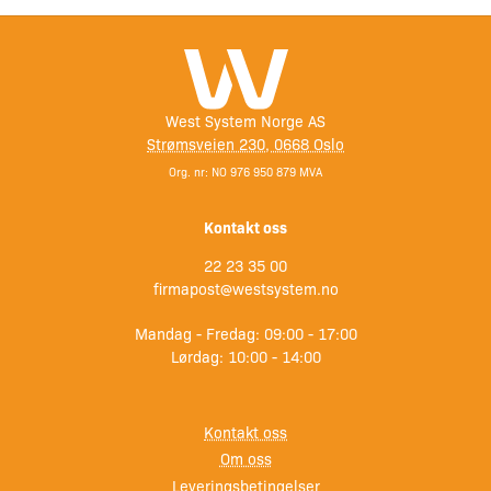
West System Norge AS
Strømsveien 230, 0668 Oslo
Org. nr: NO 976 950 879 MVA
Kontakt oss
22 23 35 00
firmapost@westsystem.no
Mandag - Fredag: 09:00 - 17:00
Lørdag: 10:00 - 14:00
Kontakt oss
Om oss
Leveringsbetingelser