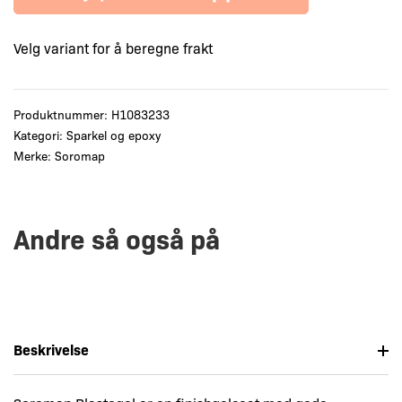
Velg variant for å beregne frakt
Produktnummer:
H1083233
Kategori:
Sparkel og epoxy
Merke:
Soromap
Andre så også på
Beskrivelse