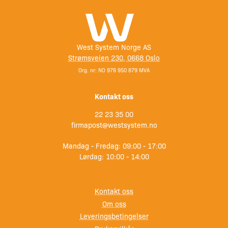
West System Norge AS
Strømsveien 230, 0668 Oslo
Org. nr: NO 976 950 879 MVA
Kontakt oss
22 23 35 00
firmapost@westsystem.no
Mandag - Fredag: 09:00 - 17:00
Lørdag: 10:00 - 14:00
Kontakt oss
Om oss
Leveringsbetingelser