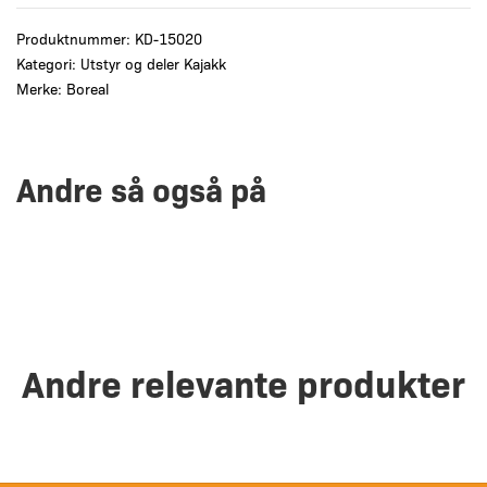
Produktnummer:
KD-15020
Kategori:
Utstyr og deler Kajakk
Merke:
Boreal
Andre så også på
Andre relevante produkter