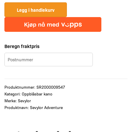
Legg i handlekurv
Beregn fraktpris
Produktnummer:
SR2000009547
Kategori:
Oppblåsbar kano
Merke:
Sevylor
Produktnavn: Sevylor Adventure