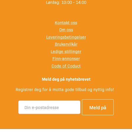
Lørdag: 10:00 - 14:00
Kontakt oss
Om oss
Leveringsbetingelser
Brukervilkår
Ledige stillinger
Finn-annonser
Code of Coduct
Meld deg på nyhetsbrevet
Registrer deg for å motta gode tilbud og nyttig info!