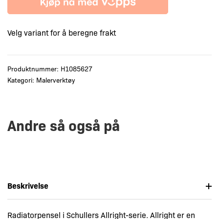
Velg variant for å beregne frakt
Produktnummer:
H1085627
Kategori:
Malerverktøy
Andre så også på
Beskrivelse
Radiatorpensel i Schullers Allright-serie. Allright er en