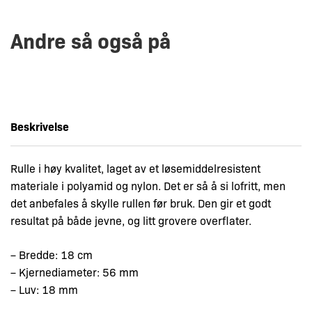
Andre så også på
Beskrivelse
Rulle i høy kvalitet, laget av et løsemiddelresistent
materiale i polyamid og nylon. Det er så å si lofritt, men
det anbefales å skylle rullen før bruk. Den gir et godt
resultat på både jevne, og litt grovere overflater.
– Bredde: 18 cm
– Kjernediameter: 56 mm
– Luv: 18 mm