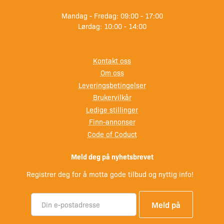
Mandag - Fredag: 09:00 - 17:00
Lørdag: 10:00 - 14:00
Kontakt oss
Om oss
Leveringsbetingelser
Brukervilkår
Ledige stillinger
Finn-annonser
Code of Coduct
Meld deg på nyhetsbrevet
Registrer deg for å motta gode tilbud og nyttig info!