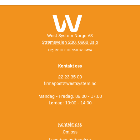
West System Norge AS
Strømsveien 230, 0668 Oslo
Org. nr: NO 976 950 879 MVA
Kontakt oss
22 23 35 00
firmapost@westsystem.no
Mandag - Fredag: 09:00 - 17:00
Lørdag: 10:00 - 14:00
Kontakt oss
Om oss
Leveringsbetingelser