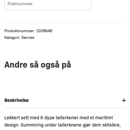
Produktnummer:
1039648
Kategori:
Servise
Andre så også på
Beskrivelse
Lekkert sett med 6 dype tallerkener med et maritimt
design. Gummiring under tallerknene gjør dem sklisikre,