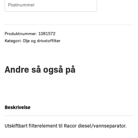
Produktnummer:
1081572
Kategori:
Olje og drivstoffilter
Andre så også på
Beskrivelse
Utskiftbart filterelement til Racor diesel/vannseparator.