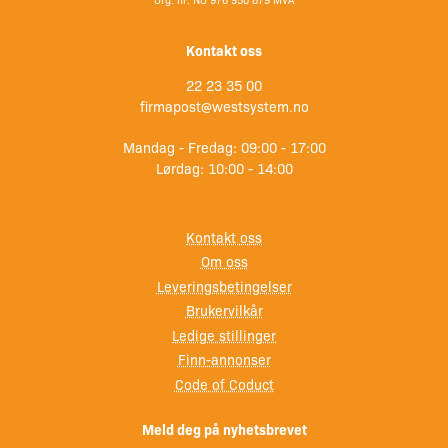
Kontakt oss
22 23 35 00
firmapost@westsystem.no
Mandag - Fredag: 09:00 - 17:00
Lørdag: 10:00 - 14:00
Kontakt oss
Om oss
Leveringsbetingelser
Brukervilkår
Ledige stillinger
Finn-annonser
Code of Coduct
Meld deg på nyhetsbrevet