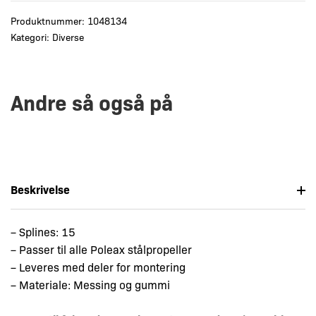
Produktnummer:
1048134
Kategori:
Diverse
Andre så også på
Beskrivelse
– Splines: 15
– Passer til alle Poleax stålpropeller
– Leveres med deler for montering
– Materiale: Messing og gummi