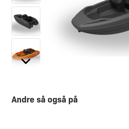
Andre så også på