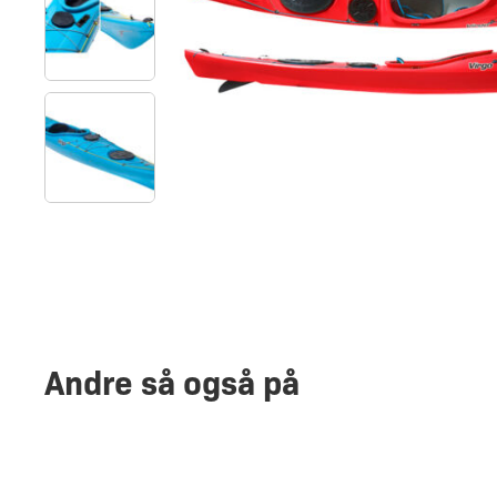
Andre så også på