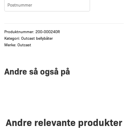
Produktnummer:
200-000240R
Kategori:
Outcast bellybåter
Merke:
Outcast
Andre så også på
Andre relevante produkter