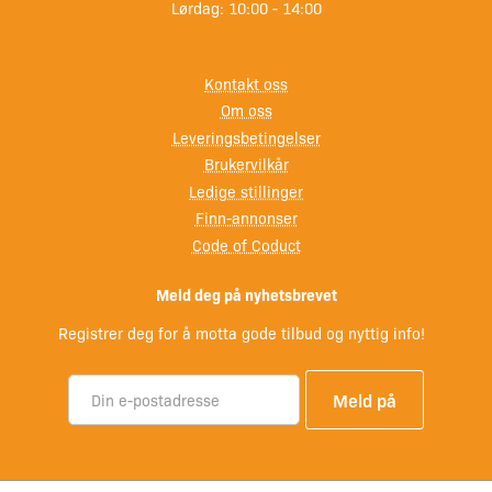
Lørdag: 10:00 - 14:00
Kontakt oss
Om oss
Leveringsbetingelser
Brukervilkår
Ledige stillinger
Finn-annonser
Code of Coduct
Meld deg på nyhetsbrevet
Registrer deg for å motta gode tilbud og nyttig info!