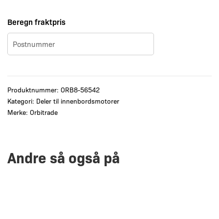
Beregn fraktpris
Produktnummer:
ORB8-56542
Kategori:
Deler til innenbordsmotorer
Merke:
Orbitrade
Andre så også på