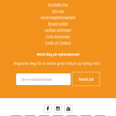
Kontakt oss
Om oss
Leveringsbetingelser
Brukervilkår
Ledige stillinger
Finn-annonser
Code of Coduct
Meld deg på nyhetsbrevet
Registrer deg for å motta gode tilbud og nyttig info!
Facebook
Instagram
Youtube