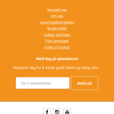
Kontakt oss
Om oss
Leveringsbetingelser
Brukervilkår
Ledige stillinger
Finn-annonser
Code of Coduct
Meld deg på nyhetsbrevet
Registrer deg for å motta gode tilbud og nyttig info!
Facebook
Instagram
Youtube