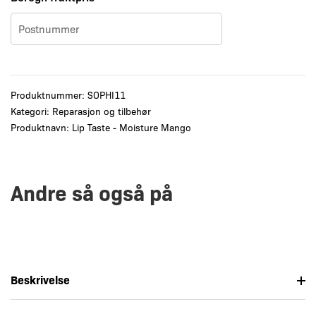
Produktnummer:
SOPHI11
Kategori:
Reparasjon og tilbehør
Produktnavn: Lip Taste - Moisture Mango
Andre så også på
Beskrivelse