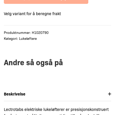
Velg variant for å beregne frakt
Produktnummer:
H1020790
Kategori:
Lukeløftere
Andre så også på
Beskrivelse
Lectrotabs elektriske lukeløfterer er presisjonskonstruert