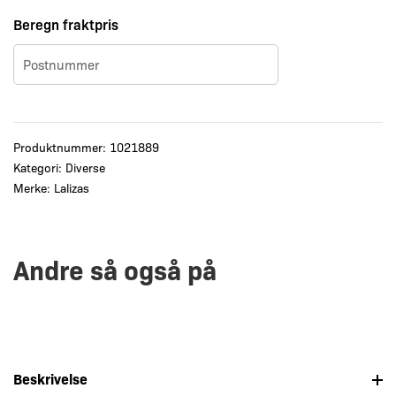
Beregn fraktpris
Produktnummer:
1021889
Kategori:
Diverse
Merke:
Lalizas
Andre så også på
Beskrivelse