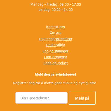
Mandag - Fredag: 09:00 - 17:00
Lørdag: 10:00 - 14:00
Kontakt oss
Om oss
Leveringsbetingelser
Brukervilkår
Ledige stillinger
Finn-annonser
Code of Coduct
Meld deg på nyhetsbrevet
Registrer deg for å motta gode tilbud og nyttig info!