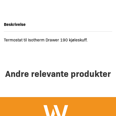
Beskrivelse
Termostat til Isotherm Drawer 190 kjøleskuff.
Andre relevante produkter