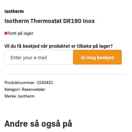
Isotherm
Isotherm Thermostat DR190 Inox
Tomt på lager
Vil du få beskjed når produktet er tilbake på lager?
Gi meg beskjed
Produktnummer:
1043431
Kategori:
Reservedeler
Merke:
Isotherm
Andre så også på