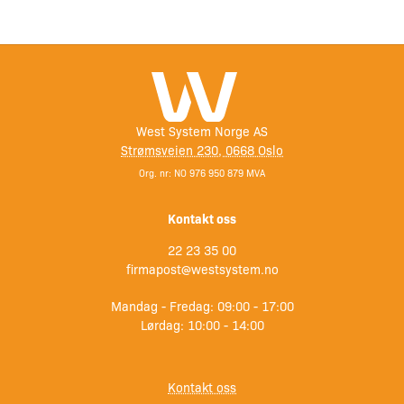
West System Norge AS
Strømsveien 230, 0668 Oslo
Org. nr: NO 976 950 879 MVA
Kontakt oss
22 23 35 00
firmapost@westsystem.no
Mandag - Fredag: 09:00 - 17:00
Lørdag: 10:00 - 14:00
Kontakt oss