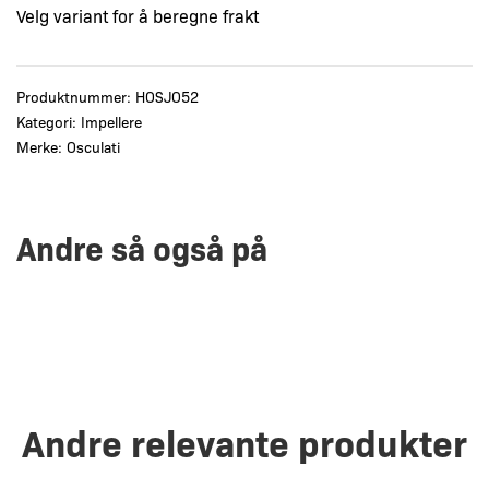
Velg variant for å beregne frakt
Produktnummer:
HOSJO52
Kategori:
Impellere
Merke:
Osculati
Andre så også på
Andre relevante produkter