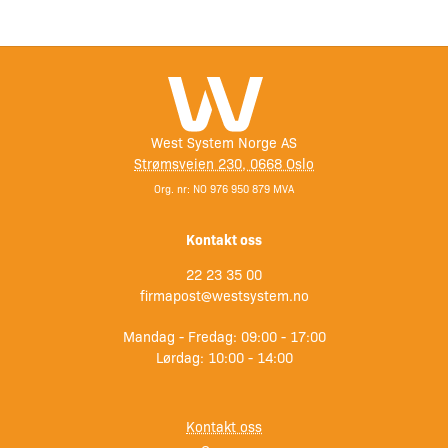
West System Norge AS
Strømsveien 230, 0668 Oslo
Org. nr: NO 976 950 879 MVA
Kontakt oss
22 23 35 00
firmapost@westsystem.no
Mandag - Fredag: 09:00 - 17:00
Lørdag: 10:00 - 14:00
Kontakt oss