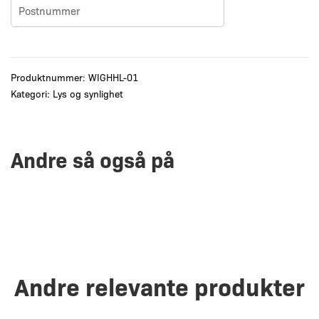
Produktnummer:
WIGHHL-01
Kategori:
Lys og synlighet
Andre så også på
Andre relevante produkter