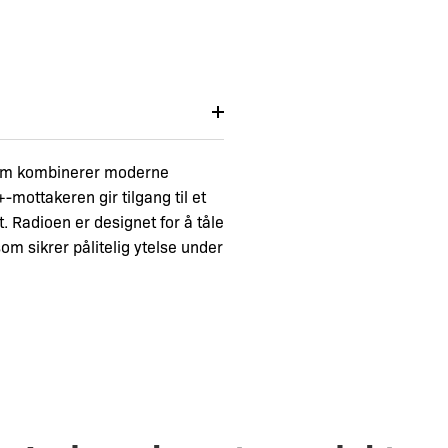
som kombinerer moderne
mottakeren gir tilgang til et
. Radioen er designet for å tåle
om sikrer pålitelig ytelse under