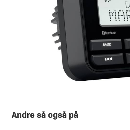
Andre så også på