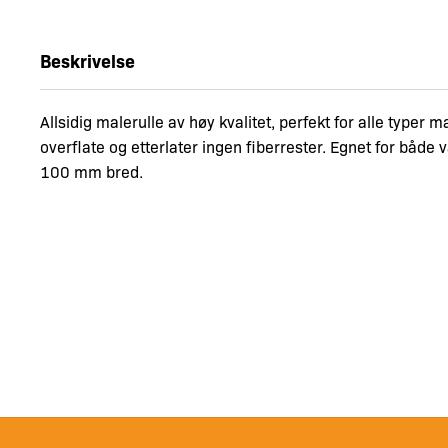
Beskrivelse
Allsidig malerulle av høy kvalitet, perfekt for alle typer 
overflate og etterlater ingen fiberrester. Egnet for både 
100 mm bred.