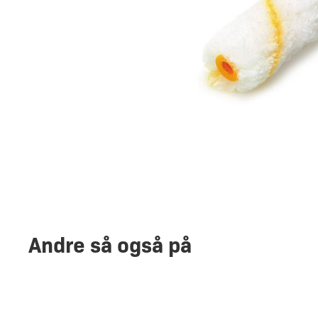
Andre så også på