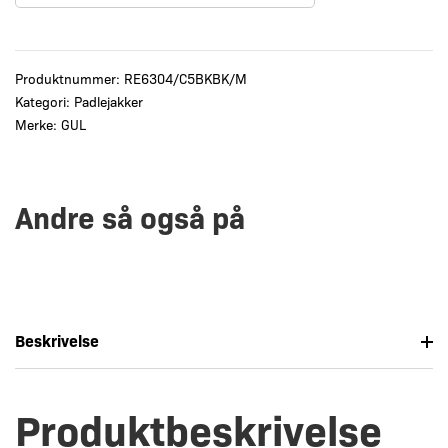
Produktnummer:
RE6304/C5BKBK/M
Kategori:
Padlejakker
Merke:
GUL
Andre så også på
Beskrivelse
Produktbeskrivelse