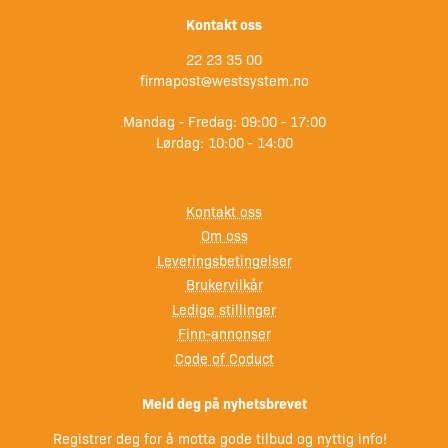
Kontakt oss
22 23 35 00
firmapost@westsystem.no
Mandag - Fredag: 09:00 - 17:00
Lørdag: 10:00 - 14:00
Kontakt oss
Om oss
Leveringsbetingelser
Brukervilkår
Ledige stillinger
Finn-annonser
Code of Coduct
Meld deg på nyhetsbrevet
Registrer deg for å motta gode tilbud og nyttig info!