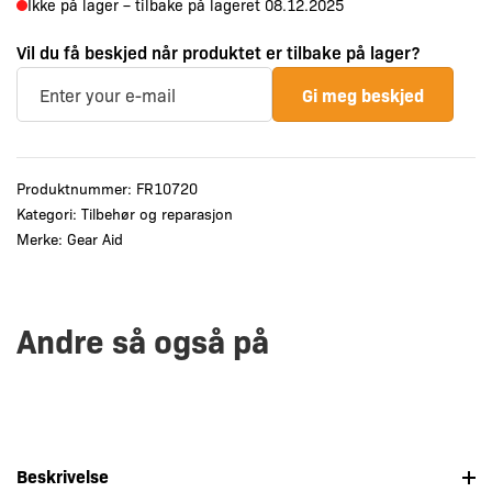
Ikke på lager – tilbake på lageret 08.12.2025
Vil du få beskjed når produktet er tilbake på lager?
Gi meg beskjed
Produktnummer:
FR10720
Kategori:
Tilbehør og reparasjon
Merke:
Gear Aid
Andre så også på
Beskrivelse