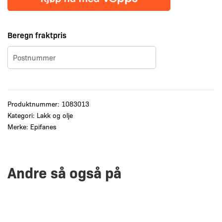
Beregn fraktpris
Produktnummer:
1083013
Kategori:
Lakk og olje
Merke:
Epifanes
Andre så også på