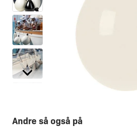
Andre så også på