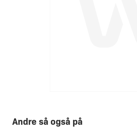
Andre så også på