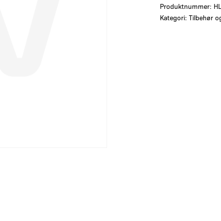
Produktnummer:
H
Kategori:
Tilbehør o