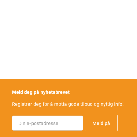
Meld deg på nyhetsbrevet
Registrer deg for å motta gode tilbud og nyttig info!