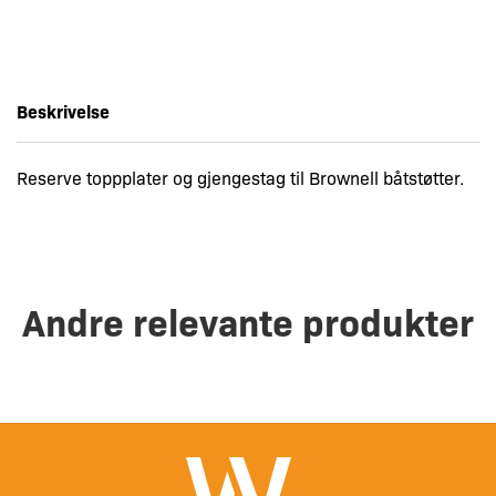
Beskrivelse
Reserve toppplater og gjengestag til Brownell båtstøtter.
Andre relevante produkter