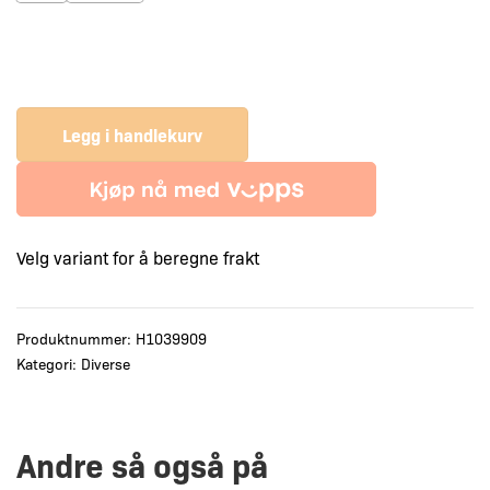
Legg i handlekurv
Velg variant for å beregne frakt
Produktnummer:
H1039909
Kategori:
Diverse
Andre så også på