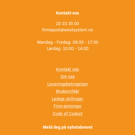
Kontakt oss
22 23 35 00
firmapost@westsystem.no
Mandag - Fredag: 09:00 - 17:00
Lørdag: 10:00 - 14:00
Kontakt oss
Om oss
Leveringsbetingelser
Brukervilkår
Ledige stillinger
Finn-annonser
Code of Coduct
Meld deg på nyhetsbrevet