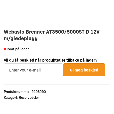
Webasto Brenner AT3500/5000ST D 12V
m/glødeplugg
Tomt på lager
Vil du få beskjed når produktet er tilbake på lager?
Gi meg beskjed
Produktnummer:
9106290
Kategori:
Reservedeler