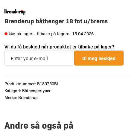
Brenderup båthenger 18 fot u/brems
Ikke på lager – tilbake på lageret 15.04.2026
Vil du få beskjed når produktet er tilbake på lager?
Gi meg beskjed
Produktnummer:
B180750BL
Kategori:
Båthengertyper
Merke:
Brenderup
Andre så også på