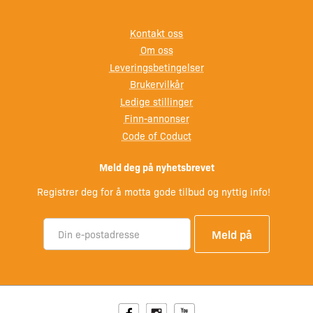
Kontakt oss
Om oss
Leveringsbetingelser
Brukervilkår
Ledige stillinger
Finn-annonser
Code of Coduct
Meld deg på nyhetsbrevet
Registrer deg for å motta gode tilbud og nyttig info!
Facebook
Instagram
Youtube