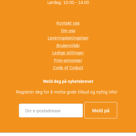
Lørdag: 10:00 - 14:00
Kontakt oss
Om oss
Leveringsbetingelser
Brukervilkår
Ledige stillinger
Finn-annonser
Code of Coduct
Meld deg på nyhetsbrevet
Registrer deg for å motta gode tilbud og nyttig info!