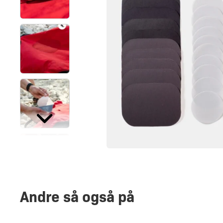
Andre så også på